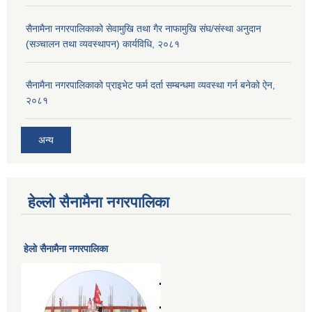
सैनामैना नगरपालिकाको सेवामुखि तथा गैर नाफामुखि संघ/संस्था अनुदान
(सञ्चालन तथा व्यवस्थापन) कार्यविधि, २०८१
सैनामैना नगरपालिकाको प्राइभेट फर्म दर्ता सम्बन्धमा व्यवस्था गर्न बनेको ऐन,
२०८१
अन्य
हेल्लो सैनामैना नगरपालिका
हेलाे सैनामैना नगरपालिका