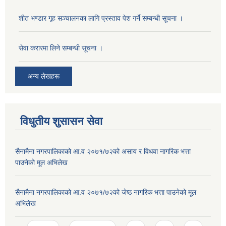
शीत भण्डार गृह सञ्चालनका लागि प्रस्ताव पेश गर्ने सम्बन्धी सूचना ।
सेवा करारमा लिने सम्बन्धी सूचना ।
अन्य लेखहरू
विधुतीय शुसासन सेवा
सैनामैना नगरपालिकाको आ.व २०७१/७२को असाय र विधवा नागरिक भत्ता
पाउनेको मूल अभिलेख
सैनामैना नगरपालिकाको आ.व २०७१/७२को जेष्ठ नागरिक भत्ता पाउनेको मूल
अभिलेख