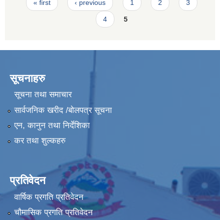
Pages
« first
‹ previous
1
2
3
4
5
सूचनाहरु
सूचना तथा समाचार
सार्वजनिक खरीद /बोलपत्र सूचना
एन, कानुन तथा निर्देशिका
कर तथा शुल्कहरु
प्रतिवेदन
वार्षिक प्रगति प्रतिवेदन
चौमासिक प्रगति प्रतिवेदन