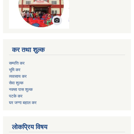
कर तथा शुल्क
सम्पत्ति कर
भूमि कर
व्यवसाय कर
सेवा शुल्क
नक्सा पास शुल्क
पटके कर
घर जग्गा बहाल कर
लोकप्रिय विषय