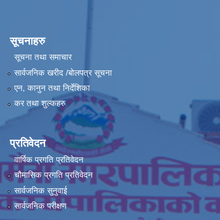
सूचनाहरु
सूचना तथा समाचार
सार्वजनिक खरीद /बोलपत्र सूचना
एन, कानुन तथा निर्देशिका
कर तथा शुल्कहरु
प्रतिवेदन
वार्षिक प्रगति प्रतिवेदन
चौमासिक प्रगति प्रतिवेदन
सार्वजनिक सुनुवाई
सार्वजनिक परीक्षण