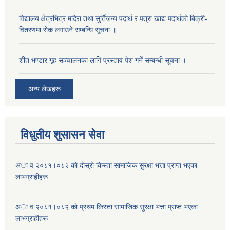
विद्यालय क्षेत्रभित्र मदिरा तथा सुर्तिजन्य पदार्थ र पत्रु खाद्य पदार्थको बिक्री-
वितरणमा रोक लगाउने सम्बन्धि सूचना ।
शीत भण्डार गृह सञ्चालनका लागि प्रस्ताव पेश गर्ने सम्बन्धी सूचना ।
अन्य लेखहरू
विधुतीय शुसासन सेवा
अा व २०८१।०८२ काे दाेस्राे किस्ता सामाजिक सुरक्षा भत्ता प्राप्त भएका
लाभग्राहीहरू
अा व २०८१।०८२ काे प्रथम किस्ता सामाजिक सुरक्षा भत्ता प्राप्त भएका
लाभग्राहीहरू