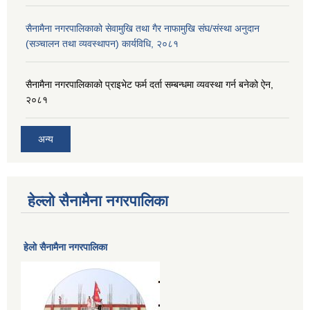
सैनामैना नगरपालिकाको सेवामुखि तथा गैर नाफामुखि संघ/संस्था अनुदान
(सञ्चालन तथा व्यवस्थापन) कार्यविधि, २०८१
सैनामैना नगरपालिकाको प्राइभेट फर्म दर्ता सम्बन्धमा व्यवस्था गर्न बनेको ऐन,
२०८१
अन्य
हेल्लो सैनामैना नगरपालिका
हेलाे सैनामैना नगरपालिका