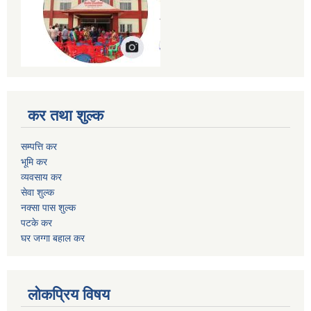
कर तथा शुल्क
सम्पत्ति कर
भूमि कर
व्यवसाय कर
सेवा शुल्क
नक्सा पास शुल्क
पटके कर
घर जग्गा बहाल कर
लोकप्रिय विषय