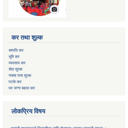
कर तथा शुल्क
सम्पत्ति कर
भूमि कर
व्यवसाय कर
सेवा शुल्क
नक्सा पास शुल्क
पटके कर
घर जग्गा बहाल कर
लोकप्रिय विषय