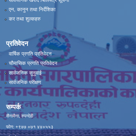
सार्वजनिक खरीद /बोलपत्र सूचना
एन, कानुन तथा निर्देशिका
कर तथा शुल्कहरु
प्रतिवेदन
वार्षिक प्रगति प्रतिवेदन
चौमासिक प्रगति प्रतिवेदन
सार्वजनिक सुनुवाई
सार्वजनिक परीक्षण
सम्पर्क
सैनामैना, रुपन्देही
फोन:
+९७७ ०७१ ४४०५५३