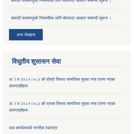
कवाडी मालबस्तुकाे निकासीका लागि बाेलपत्र आव्हान सम्बन्धी सूचना ।
कवाडी मालबस्तुकाे निकासीका लागि बाेलपत्र आव्हान सम्बन्धी सूचना ।
अन्य लेखहरू
विधुतीय शुसासन सेवा
अा व २०८१।०८२ काे दाेस्राे किस्ता सामाजिक सुरक्षा भत्ता प्राप्त भएका
लाभग्राहीहरू
अा व २०८१।०८२ काे प्रथम किस्ता सामाजिक सुरक्षा भत्ता प्राप्त भएका
लाभग्राहीहरू
वडा कार्यालयकाे नागरीक वडापत्र