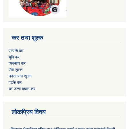
कर तथा शुल्क
सम्पत्ति कर
भूमि कर
व्यवसाय कर
सेवा शुल्क
नक्सा पास शुल्क
पटके कर
घर जग्गा बहाल कर
लोकप्रिय विषय