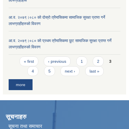
लाभग्राहीहरू
आ.व. २०७९।०८० को दाेस्राे त्रैमासिकमा सामाजिक सुरक्षा प्राप्त गर्ने
लाभग्राहीहरुको विवरण
आ.व. २०७९।०८० को प्रथम त्रैमासिकमा छुट सामाजिक सुरक्षा प्राप्त गर्ने
लाभग्राहीहरुको विवरण
Pages
« first
‹ previous
1
2
3
4
5
next ›
last »
more
सूचनाहरु
सूचना तथा समाचार