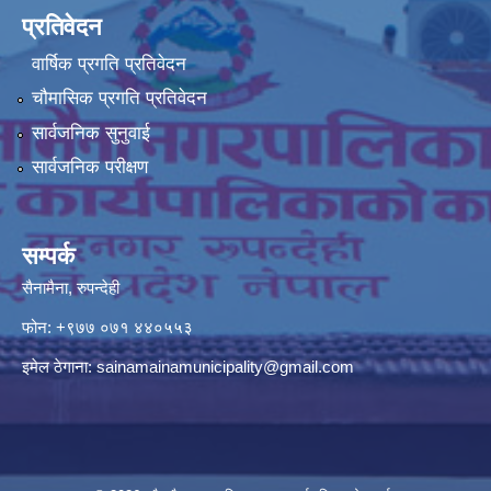
प्रतिवेदन
वार्षिक प्रगति प्रतिवेदन
चौमासिक प्रगति प्रतिवेदन
सार्वजनिक सुनुवाई
सार्वजनिक परीक्षण
सम्पर्क
सैनामैना, रुपन्देही
फोन:
+९७७ ०७१ ४४०५५३
इमेल ठेगाना:
sainamainamunicipality@gmail.com