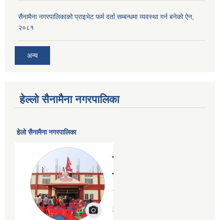
सैनामैना नगरपालिकाको प्राइभेट फर्म दर्ता सम्बन्धमा व्यवस्था गर्न बनेको ऐन,
२०८१
अन्य
हेल्लो सैनामैना नगरपालिका
हेलाे सैनामैना नगरपालिका