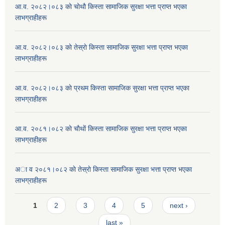
आ.व. २०८२।०८३ काे चोथाै‌ किस्ता सामाजिक सुरक्षा भत्ता प्राप्त भएका
लाभग्राहीहरू
आ.व. २०८२।०८३ काे तेस्राे किस्ता सामाजिक सुरक्षा भत्ता प्राप्त भएका
लाभग्राहीहरू
आ.व. २०८२।०८३ काे प्रथम किस्ता सामाजिक सुरक्षा भत्ता प्राप्त भएका
लाभग्राहीहरू
आ.व. २०८१।०८२ काे चाैथाें किस्ता सामाजिक सुरक्षा भत्ता प्राप्त भएका
लाभग्राहीहरू
अा व २०८१।०८२ काे तेस्राे किस्ता सामाजिक सुरक्षा भत्ता प्राप्त भएका
लाभग्राहीहरू
Pages
1
2
3
4
5
next ›
last »