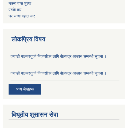
नक्सा पास शुल्क
पटके कर
घर जग्गा बहाल कर
लोकप्रिय विषय
कवाडी मालबस्तुकाे निकासीका लागि बाेलपत्र आव्हान सम्बन्धी सूचना ।
कवाडी मालबस्तुकाे निकासीका लागि बाेलपत्र आव्हान सम्बन्धी सूचना ।
अन्य लेखहरू
विधुतीय शुसासन सेवा