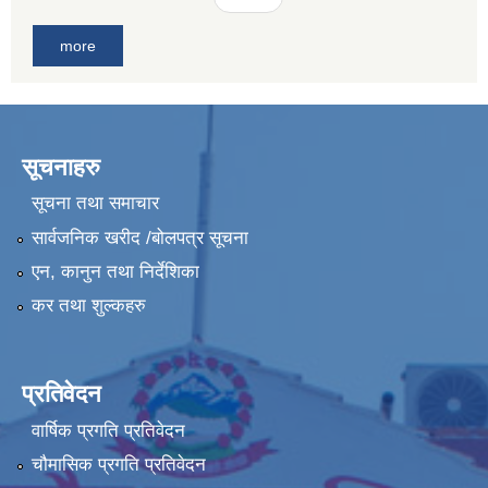
more
सूचनाहरु
सूचना तथा समाचार
सार्वजनिक खरीद /बोलपत्र सूचना
एन, कानुन तथा निर्देशिका
कर तथा शुल्कहरु
प्रतिवेदन
वार्षिक प्रगति प्रतिवेदन
चौमासिक प्रगति प्रतिवेदन