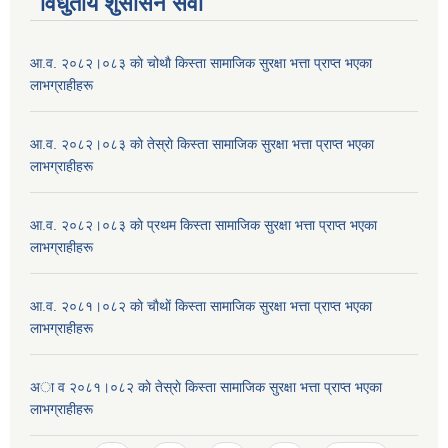
विधुतीय शुसासन सेवा
आ.व. २०८२।०८३ काे चोथाै‌ किस्ता सामाजिक सुरक्षा भत्ता प्राप्त भएका
लाभग्राहीहरू
आ.व. २०८२।०८३ काे तेस्राे किस्ता सामाजिक सुरक्षा भत्ता प्राप्त भएका
लाभग्राहीहरू
आ.व. २०८२।०८३ काे प्रथम किस्ता सामाजिक सुरक्षा भत्ता प्राप्त भएका
लाभग्राहीहरू
आ.व. २०८१।०८२ काे चाैथाें किस्ता सामाजिक सुरक्षा भत्ता प्राप्त भएका
लाभग्राहीहरू
अा व २०८१।०८२ काे तेस्राे किस्ता सामाजिक सुरक्षा भत्ता प्राप्त भएका
लाभग्राहीहरू