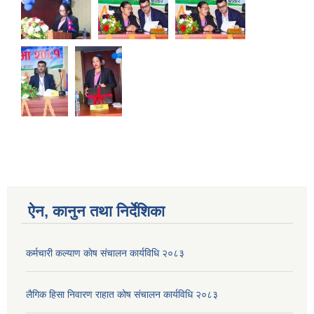
ऐन, कानुन तथा निर्देशिका
कर्मचारी कल्याण काेष संचालन कार्यविधि २०८३
लैगिक हिसा निवारण राहात कोष संचालन कार्यविधि २०८३