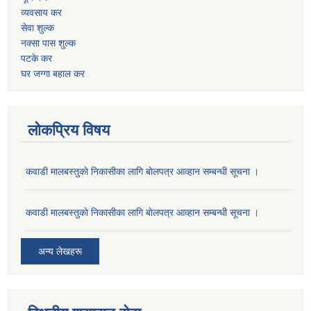
व्यवसाय कर
सेवा शुल्क
नक्सा पास शुल्क
पटके कर
घर जग्गा बहाल कर
लोकप्रिय विषय
कवाडी मालबस्तुकाे निकासीका लागि बाेलपत्र आव्हान सम्बन्धी सूचना ।
कवाडी मालबस्तुकाे निकासीका लागि बाेलपत्र आव्हान सम्बन्धी सूचना ।
अन्य लेखहरू