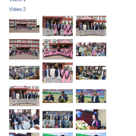
Video 2