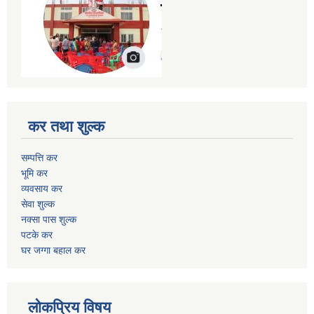
कर तथा शुल्क
सम्पत्ति कर
भूमि कर
व्यवसाय कर
सेवा शुल्क
नक्सा पास शुल्क
पटके कर
घर जग्गा बहाल कर
लोकप्रिय विषय