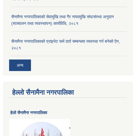
सैनामैना नगरपालिकाको सेवामुखि तथा गैर नाफामुखि संघ/संस्था अनुदान
(सञ्चालन तथा व्यवस्थापन) कार्यविधि, २०८१
सैनामैना नगरपालिकाको प्राइभेट फर्म दर्ता सम्बन्धमा व्यवस्था गर्न बनेको ऐन,
२०८१
अन्य
हेल्लो सैनामैना नगरपालिका
हेलाे सैनामैना नगरपालिका