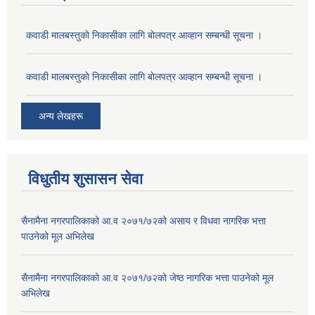
कवाडी मालबस्तुकाे निकासीका लागि बाेलपत्र आव्हान सम्बन्धी सूचना ।
कवाडी मालबस्तुकाे निकासीका लागि बाेलपत्र आव्हान सम्बन्धी सूचना ।
अन्य लेखहरू
विधुतीय शुसासन सेवा
सैनामैना नगरपालिकाको आ.व २०७१/७२को असाय र विधवा नागरिक भत्ता
पाउनेको मूल अभिलेख
सैनामैना नगरपालिकाको आ.व २०७१/७२को जेष्ठ नागरिक भत्ता पाउनेको मूल
अभिलेख