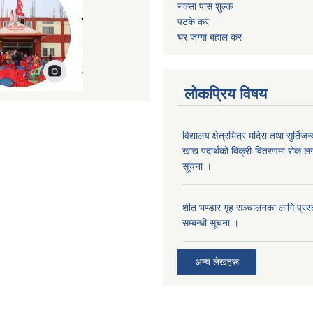
नक्सा पास शुल्क
पटके कर
घर जग्गा बहाल कर
लोकप्रिय विषय
विद्यालय क्षेत्रभित्र मदिरा तथा सुर्तिजन्
खाद्य पदार्थको बिक्री-वितरणमा रोक लग
सूचना ।
शीत भण्डार गृह सञ्चालनका लागि प्रस्ता
सम्बन्धी सूचना ।
अन्य लेखहरू