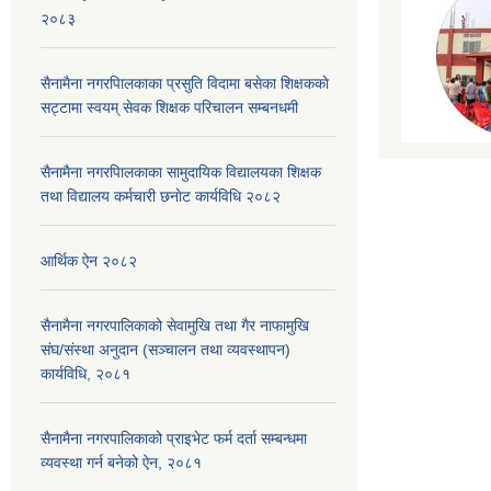
२०८३
सैनामैना नगरपािलकाका प्रसुति विदामा बसेका शिक्षककाे
सट्टामा स्वयम् सेवक शिक्षक परिचालन सम्बनधमी
सैनामैना नगरपािलकाका सामुदायिक विद्यालयका शिक्षक
तथा विद्यालय कर्मचारी छनाेट कार्यविधि २०८२
आर्थिक ऐन २०८२
सैनामैना नगरपालिकाको सेवामुखि तथा गैर नाफामुखि
संघ/संस्था अनुदान (सञ्चालन तथा व्यवस्थापन)
कार्यविधि, २०८१
सैनामैना नगरपालिकाको प्राइभेट फर्म दर्ता सम्बन्धमा
व्यवस्था गर्न बनेको ऐन, २०८१