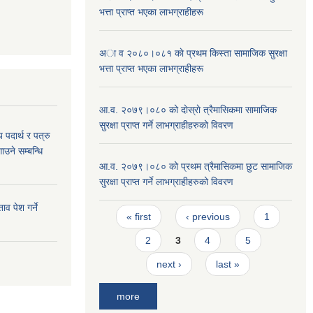
भत्ता प्राप्त भएका लाभग्राहीहरू
अा व २०८०।०८१ काे प्रथम किस्ता सामाजिक सुरक्षा
भत्ता प्राप्त भएका लाभग्राहीहरू
आ.व. २०७९।०८० को दाेस्राे त्रैमासिकमा सामाजिक
सुरक्षा प्राप्त गर्ने लाभग्राहीहरुको विवरण
य पदार्थ र पत्रु
ाउने सम्बन्धि
आ.व. २०७९।०८० को प्रथम त्रैमासिकमा छुट सामाजिक
सुरक्षा प्राप्त गर्ने लाभग्राहीहरुको विवरण
व पेश गर्ने
Pages
« first
‹ previous
1
2
3
4
5
next ›
last »
more