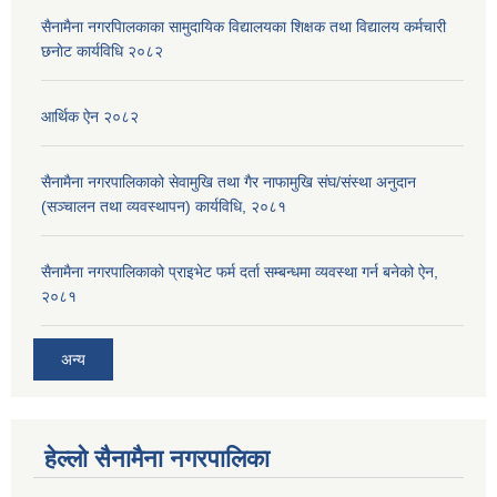
सैनामैना नगरपािलकाका सामुदायिक विद्यालयका शिक्षक तथा विद्यालय कर्मचारी
छनाेट कार्यविधि २०८२
आर्थिक ऐन २०८२
सैनामैना नगरपालिकाको सेवामुखि तथा गैर नाफामुखि संघ/संस्था अनुदान
(सञ्चालन तथा व्यवस्थापन) कार्यविधि, २०८१
सैनामैना नगरपालिकाको प्राइभेट फर्म दर्ता सम्बन्धमा व्यवस्था गर्न बनेको ऐन,
२०८१
अन्य
हेल्लो सैनामैना नगरपालिका