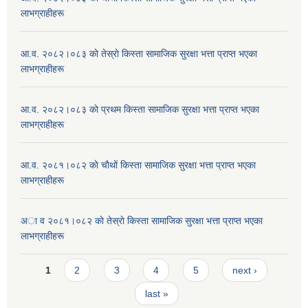
लाभग्राहीहरू
आ.व. २०८२।०८३ काे तेस्राे किस्ता सामाजिक सुरक्षा भत्ता प्राप्त भएका
लाभग्राहीहरू
आ.व. २०८२।०८३ काे प्रथम किस्ता सामाजिक सुरक्षा भत्ता प्राप्त भएका
लाभग्राहीहरू
आ.व. २०८१।०८२ काे चाैथाें किस्ता सामाजिक सुरक्षा भत्ता प्राप्त भएका
लाभग्राहीहरू
अा व २०८१।०८२ काे तेस्राे किस्ता सामाजिक सुरक्षा भत्ता प्राप्त भएका
लाभग्राहीहरू
Pages
1
2
3
4
5
next ›
last »