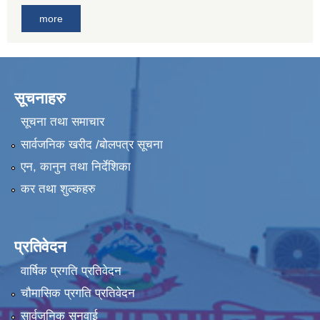
more
सूचनाहरु
सूचना तथा समाचार
सार्वजनिक खरीद /बोलपत्र सूचना
एन, कानुन तथा निर्देशिका
कर तथा शुल्कहरु
प्रतिवेदन
वार्षिक प्रगति प्रतिवेदन
चौमासिक प्रगति प्रतिवेदन
सार्वजनिक सुनुवाई