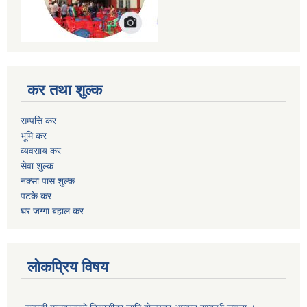
कर तथा शुल्क
सम्पत्ति कर
भूमि कर
व्यवसाय कर
सेवा शुल्क
नक्सा पास शुल्क
पटके कर
घर जग्गा बहाल कर
लोकप्रिय विषय