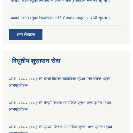
कवाडी मालबस्तुकाे निकासीका लागि बाेलपत्र आव्हान सम्बन्धी सूचना ।
कवाडी मालबस्तुकाे निकासीका लागि बाेलपत्र आव्हान सम्बन्धी सूचना ।
अन्य लेखहरू
विधुतीय शुसासन सेवा
आ.व. २०८२।०८३ काे चोथाै‌ किस्ता सामाजिक सुरक्षा भत्ता प्राप्त भएका
लाभग्राहीहरू
आ.व. २०८२।०८३ काे तेस्राे किस्ता सामाजिक सुरक्षा भत्ता प्राप्त भएका
लाभग्राहीहरू
आ.व. २०८२।०८३ काे प्रथम किस्ता सामाजिक सुरक्षा भत्ता प्राप्त भएका