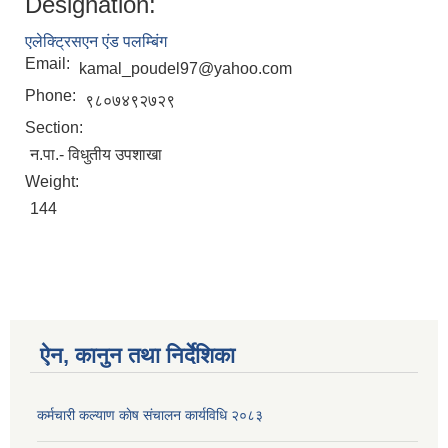
Designation:
एलेक्ट्रिसएन एंड पलम्बिंग
Email:
kamal_poudel97@yahoo.com
Phone:
९८०७४९२७२९
Section:
न.पा.- विधुतीय उपशाखा
Weight:
144
ऐन, कानुन तथा निर्देशिका
कर्मचारी कल्याण काेष संचालन कार्यविधि २०८३