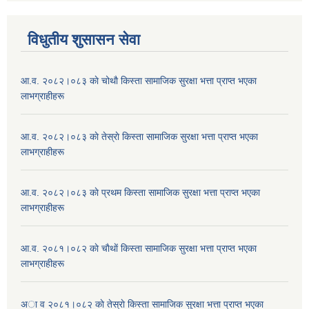
विधुतीय शुसासन सेवा
आ.व. २०८२।०८३ काे चोथाै‌ किस्ता सामाजिक सुरक्षा भत्ता प्राप्त भएका
लाभग्राहीहरू
आ.व. २०८२।०८३ काे तेस्राे किस्ता सामाजिक सुरक्षा भत्ता प्राप्त भएका
लाभग्राहीहरू
आ.व. २०८२।०८३ काे प्रथम किस्ता सामाजिक सुरक्षा भत्ता प्राप्त भएका
लाभग्राहीहरू
आ.व. २०८१।०८२ काे चाैथाें किस्ता सामाजिक सुरक्षा भत्ता प्राप्त भएका
लाभग्राहीहरू
अा व २०८१।०८२ काे तेस्राे किस्ता सामाजिक सुरक्षा भत्ता प्राप्त भएका