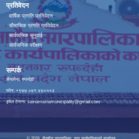
प्रतिवेदन
वार्षिक प्रगति प्रतिवेदन
चौमासिक प्रगति प्रतिवेदन
सार्वजनिक सुनुवाई
सार्वजनिक परीक्षण
सम्पर्क
सैनामैना, रुपन्देही
फोन:
+९७७ ०७१ ४४०५५३
इमेल ठेगाना:
sainamainamunicipality@gmail.com
© 2026 सैनामैना नगरपालिका, नगर कार्यपालिकाको कार्यालय