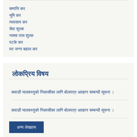
सम्पत्ति कर
भूमि कर
व्यवसाय कर
सेवा शुल्क
नक्सा पास शुल्क
पटके कर
घर जग्गा बहाल कर
लोकप्रिय विषय
कवाडी मालबस्तुकाे निकासीका लागि बाेलपत्र आव्हान सम्बन्धी सूचना ।
कवाडी मालबस्तुकाे निकासीका लागि बाेलपत्र आव्हान सम्बन्धी सूचना ।
अन्य लेखहरू