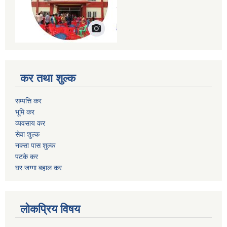
कर तथा शुल्क
सम्पत्ति कर
भूमि कर
व्यवसाय कर
सेवा शुल्क
नक्सा पास शुल्क
पटके कर
घर जग्गा बहाल कर
लोकप्रिय विषय