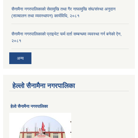
सैनामैना नगरपालिकाको सेवामुखि तथा गैर नाफामुखि संघ/संस्था अनुदान
(सञ्चालन तथा व्यवस्थापन) कार्यविधि, २०८१
सैनामैना नगरपालिकाको प्राइभेट फर्म दर्ता सम्बन्धमा व्यवस्था गर्न बनेको ऐन,
२०८१
अन्य
हेल्लो सैनामैना नगरपालिका
हेलाे सैनामैना नगरपालिका