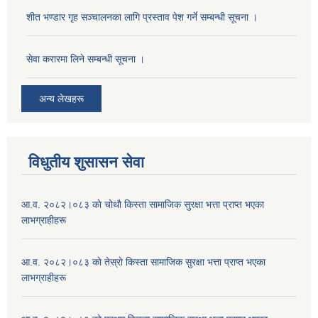
शीत भण्डार गृह सञ्चालनका लागि प्रस्ताव पेश गर्ने सम्बन्धी सूचना ।
सेवा करारमा लिने सम्बन्धी सूचना ।
अन्य लेखहरू
विधुतीय शुसासन सेवा
आ.व. २०८२।०८३ काे चोथाै‌ किस्ता सामाजिक सुरक्षा भत्ता प्राप्त भएका
लाभग्राहीहरू
आ.व. २०८२।०८३ काे तेस्राे किस्ता सामाजिक सुरक्षा भत्ता प्राप्त भएका
लाभग्राहीहरू