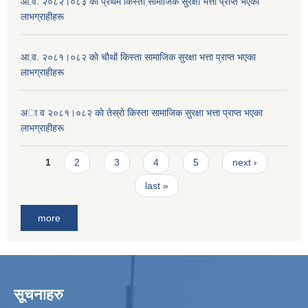
आ.व. २०८२।०८३ काे प्रथम किस्ता सामाजिक सुरक्षा भत्ता प्राप्त भएका
लाभग्राहीहरू
आ.व. २०८१।०८२ काे चाैथाें किस्ता सामाजिक सुरक्षा भत्ता प्राप्त भएका
लाभग्राहीहरू
अा व २०८१।०८२ काे तेस्राे किस्ता सामाजिक सुरक्षा भत्ता प्राप्त भएका
लाभग्राहीहरू
Pages
1
2
3
4
5
next ›
last »
more
सूचनाहरु