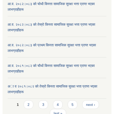
आ.व. २०८२।०८३ काे चोथाै‌ किस्ता सामाजिक सुरक्षा भत्ता प्राप्त भएका
लाभग्राहीहरू
आ.व. २०८२।०८३ काे तेस्राे किस्ता सामाजिक सुरक्षा भत्ता प्राप्त भएका
लाभग्राहीहरू
आ.व. २०८२।०८३ काे प्रथम किस्ता सामाजिक सुरक्षा भत्ता प्राप्त भएका
लाभग्राहीहरू
आ.व. २०८१।०८२ काे चाैथाें किस्ता सामाजिक सुरक्षा भत्ता प्राप्त भएका
लाभग्राहीहरू
अा व २०८१।०८२ काे तेस्राे किस्ता सामाजिक सुरक्षा भत्ता प्राप्त भएका
लाभग्राहीहरू
Pages
1
2
3
4
5
next ›
last »