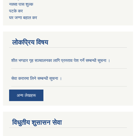
नक्सा पास शुल्क
पटके कर
घर जग्गा बहाल कर
लोकप्रिय विषय
शीत भण्डार गृह सञ्चालनका लागि प्रस्ताव पेश गर्ने सम्बन्धी सूचना ।
सेवा करारमा लिने सम्बन्धी सूचना ।
अन्य लेखहरू
विधुतीय शुसासन सेवा