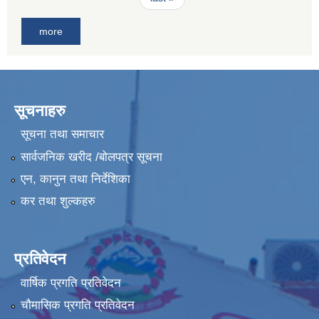
more
सूचनाहरु
सूचना तथा समाचार
सार्वजनिक खरीद /बोलपत्र सूचना
एन, कानुन तथा निर्देशिका
कर तथा शुल्कहरु
प्रतिवेदन
वार्षिक प्रगति प्रतिवेदन
चौमासिक प्रगति प्रतिवेदन