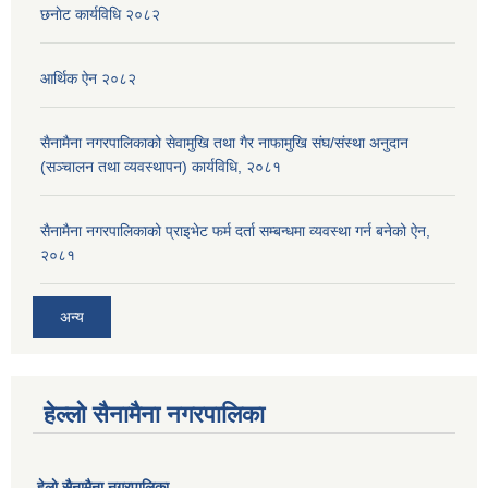
छनाेट कार्यविधि २०८२
आर्थिक ऐन २०८२
सैनामैना नगरपालिकाको सेवामुखि तथा गैर नाफामुखि संघ/संस्था अनुदान
(सञ्चालन तथा व्यवस्थापन) कार्यविधि, २०८१
सैनामैना नगरपालिकाको प्राइभेट फर्म दर्ता सम्बन्धमा व्यवस्था गर्न बनेको ऐन,
२०८१
अन्य
हेल्लो सैनामैना नगरपालिका
हेलाे सैनामैना नगरपालिका