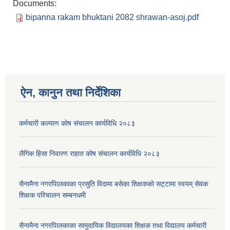
Documents:
bipanna rakam bhuktani 2082 shrawan-asoj.pdf
ऐन, कानुन तथा निर्देशिका
कर्मचारी कल्याण काेष संचालन कार्यविधि २०८३
लैगिक हिसा निवारण राहात कोष संचालन कार्यविधि २०८३
सैनामैना नगरपािलकाका प्रसुति विदामा बसेका शिक्षककाे सट्टामा स्वयम् सेवक
शिक्षक परिचालन सम्बनधमी
सैनामैना नगरपािलकाका सामुदायिक विद्यालयका शिक्षक तथा विद्यालय कर्मचारी