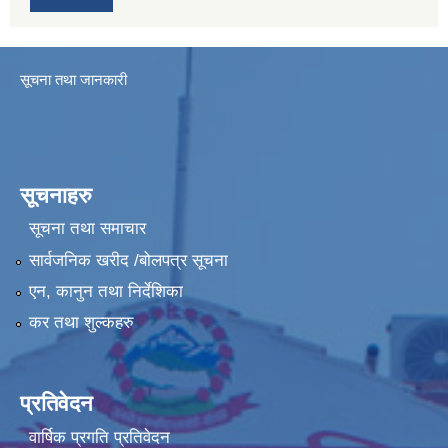
सूचना तथा जानकारी
सूचनाहरु
सूचना तथा समाचार
सार्वजनिक खरीद /बोलपत्र सूचना
एन, कानुन तथा निर्देशिका
कर तथा शुल्कहरु
प्रतिवेदन
वार्षिक प्रगति प्रतिवेदन