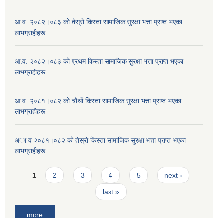
आ.व. २०८२।०८३ काे तेस्राे किस्ता सामाजिक सुरक्षा भत्ता प्राप्त भएका
लाभग्राहीहरू
आ.व. २०८२।०८३ काे प्रथम किस्ता सामाजिक सुरक्षा भत्ता प्राप्त भएका
लाभग्राहीहरू
आ.व. २०८१।०८२ काे चाैथाें किस्ता सामाजिक सुरक्षा भत्ता प्राप्त भएका
लाभग्राहीहरू
अा व २०८१।०८२ काे तेस्राे किस्ता सामाजिक सुरक्षा भत्ता प्राप्त भएका
लाभग्राहीहरू
Pages
1
2
3
4
5
next ›
last »
more