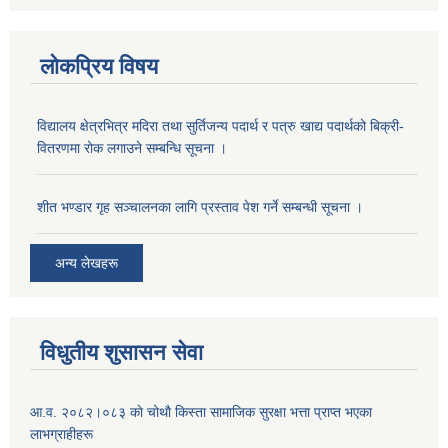
लोकप्रिय विषय
विद्यालय क्षेत्रभित्र मदिरा तथा सुर्तिजन्य पदार्थ र पत्रु खाद्य पदार्थको बिक्री-
वितरणमा रोक लगाउने सम्बन्धि सूचना ।
शीत भण्डार गृह सञ्चालनका लागि प्रस्ताव पेश गर्ने सम्बन्धी सूचना ।
अन्य लेखहरू
विधुतीय शुसासन सेवा
आ.व. २०८२।०८३ काे चोथाै‌ किस्ता सामाजिक सुरक्षा भत्ता प्राप्त भएका
लाभग्राहीहरू