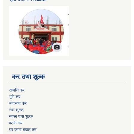
कर तथा शुल्क
सम्पत्ति कर
भूमि कर
व्यवसाय कर
सेवा शुल्क
नक्सा पास शुल्क
पटके कर
घर जग्गा बहाल कर