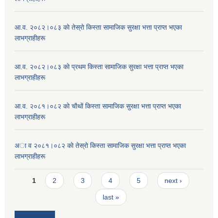
आ.व. २०८२।०८३ काे तेस्राे किस्ता सामाजिक सुरक्षा भत्ता प्राप्त भएका
लाभग्राहीहरू
आ.व. २०८२।०८३ काे प्रथम किस्ता सामाजिक सुरक्षा भत्ता प्राप्त भएका
लाभग्राहीहरू
आ.व. २०८१।०८२ काे चाैथाें किस्ता सामाजिक सुरक्षा भत्ता प्राप्त भएका
लाभग्राहीहरू
अा व २०८१।०८२ काे तेस्राे किस्ता सामाजिक सुरक्षा भत्ता प्राप्त भएका
लाभग्राहीहरू
Pages
1
2
3
4
5
next ›
last »