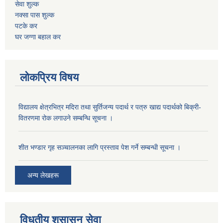
सेवा शुल्क
नक्सा पास शुल्क
पटके कर
घर जग्गा बहाल कर
लोकप्रिय विषय
विद्यालय क्षेत्रभित्र मदिरा तथा सुर्तिजन्य पदार्थ र पत्रु खाद्य पदार्थको बिक्री-
वितरणमा रोक लगाउने सम्बन्धि सूचना ।
शीत भण्डार गृह सञ्चालनका लागि प्रस्ताव पेश गर्ने सम्बन्धी सूचना ।
अन्य लेखहरू
विधुतीय शुसासन सेवा