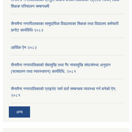
शिक्षक परिचालन सम्बनधमी
सैनामैना नगरपािलकाका सामुदायिक विद्यालयका शिक्षक तथा विद्यालय कर्मचारी
छनाेट कार्यविधि २०८२
आर्थिक ऐन २०८२
सैनामैना नगरपालिकाको सेवामुखि तथा गैर नाफामुखि संघ/संस्था अनुदान
(सञ्चालन तथा व्यवस्थापन) कार्यविधि, २०८१
सैनामैना नगरपालिकाको प्राइभेट फर्म दर्ता सम्बन्धमा व्यवस्था गर्न बनेको ऐन,
२०८१
अन्य