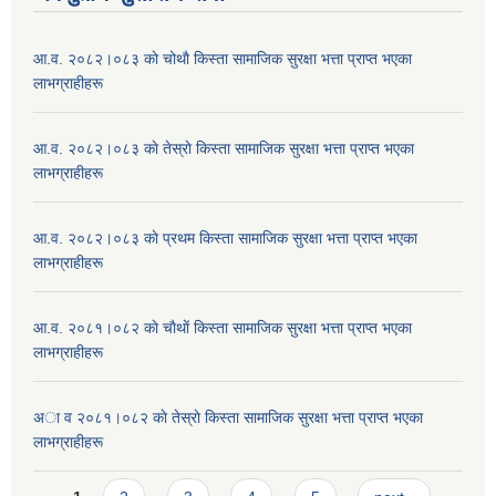
आ.व. २०८२।०८३ काे चोथाै‌ किस्ता सामाजिक सुरक्षा भत्ता प्राप्त भएका
लाभग्राहीहरू
आ.व. २०८२।०८३ काे तेस्राे किस्ता सामाजिक सुरक्षा भत्ता प्राप्त भएका
लाभग्राहीहरू
आ.व. २०८२।०८३ काे प्रथम किस्ता सामाजिक सुरक्षा भत्ता प्राप्त भएका
लाभग्राहीहरू
आ.व. २०८१।०८२ काे चाैथाें किस्ता सामाजिक सुरक्षा भत्ता प्राप्त भएका
लाभग्राहीहरू
अा व २०८१।०८२ काे तेस्राे किस्ता सामाजिक सुरक्षा भत्ता प्राप्त भएका
लाभग्राहीहरू