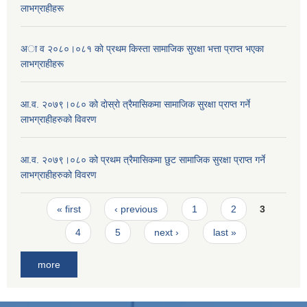
लाभग्राहीहरू
अा व २०८०।०८१ काे प्रथम किस्ता सामाजिक सुरक्षा भत्ता प्राप्त भएका
लाभग्राहीहरू
आ.व. २०७९।०८० को दाेस्राे त्रैमासिकमा सामाजिक सुरक्षा प्राप्त गर्ने
लाभग्राहीहरुको विवरण
आ.व. २०७९।०८० को प्रथम त्रैमासिकमा छुट सामाजिक सुरक्षा प्राप्त गर्ने
लाभग्राहीहरुको विवरण
Pages
« first
‹ previous
1
2
3
4
5
next ›
last »
more