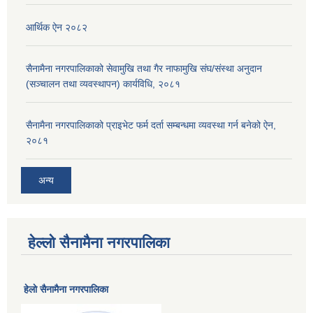
आर्थिक ऐन २०८२
सैनामैना नगरपालिकाको सेवामुखि तथा गैर नाफामुखि संघ/संस्था अनुदान
(सञ्चालन तथा व्यवस्थापन) कार्यविधि, २०८१
सैनामैना नगरपालिकाको प्राइभेट फर्म दर्ता सम्बन्धमा व्यवस्था गर्न बनेको ऐन,
२०८१
अन्य
हेल्लो सैनामैना नगरपालिका
हेलाे सैनामैना नगरपालिका