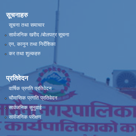
सूचनाहरु
सूचना तथा समाचार
सार्वजनिक खरीद /बोलपत्र सूचना
एन, कानुन तथा निर्देशिका
कर तथा शुल्कहरु
प्रतिवेदन
वार्षिक प्रगति प्रतिवेदन
चौमासिक प्रगति प्रतिवेदन
सार्वजनिक सुनुवाई
सार्वजनिक परीक्षण