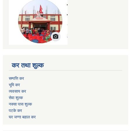
कर तथा शुल्क
सम्पत्ति कर
भूमि कर
व्यवसाय कर
सेवा शुल्क
नक्सा पास शुल्क
पटके कर
घर जग्गा बहाल कर