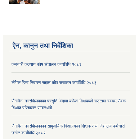
ऐन, कानुन तथा निर्देशिका
कर्मचारी कल्याण काेष संचालन कार्यविधि २०८३
लैगिक हिसा निवारण राहात कोष संचालन कार्यविधि २०८३
सैनामैना नगरपािलकाका प्रसुति विदामा बसेका शिक्षककाे सट्टामा स्वयम् सेवक
शिक्षक परिचालन सम्बनधमी
सैनामैना नगरपािलकाका सामुदायिक विद्यालयका शिक्षक तथा विद्यालय कर्मचारी
छनाेट कार्यविधि २०८२