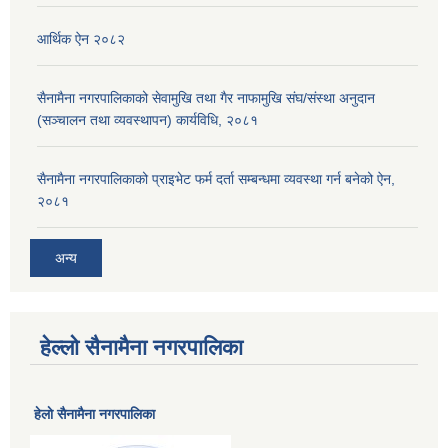
आर्थिक ऐन २०८२
सैनामैना नगरपालिकाको सेवामुखि तथा गैर नाफामुखि संघ/संस्था अनुदान
(सञ्चालन तथा व्यवस्थापन) कार्यविधि, २०८१
सैनामैना नगरपालिकाको प्राइभेट फर्म दर्ता सम्बन्धमा व्यवस्था गर्न बनेको ऐन,
२०८१
अन्य
हेल्लो सैनामैना नगरपालिका
हेलाे सैनामैना नगरपालिका