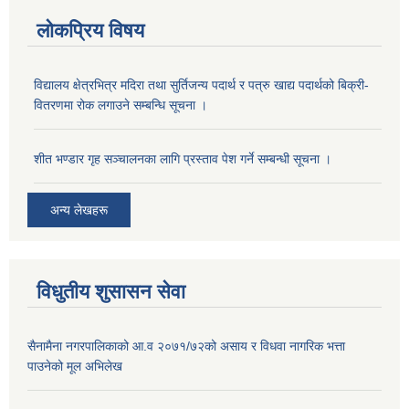
लोकप्रिय विषय
विद्यालय क्षेत्रभित्र मदिरा तथा सुर्तिजन्य पदार्थ र पत्रु खाद्य पदार्थको बिक्री-
वितरणमा रोक लगाउने सम्बन्धि सूचना ।
शीत भण्डार गृह सञ्चालनका लागि प्रस्ताव पेश गर्ने सम्बन्धी सूचना ।
अन्य लेखहरू
विधुतीय शुसासन सेवा
सैनामैना नगरपालिकाको आ.व २०७१/७२को असाय र विधवा नागरिक भत्ता
पाउनेको मूल अभिलेख