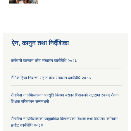
ऐन, कानुन तथा निर्देशिका
कर्मचारी कल्याण काेष संचालन कार्यविधि २०८३
लैगिक हिसा निवारण राहात कोष संचालन कार्यविधि २०८३
सैनामैना नगरपािलकाका प्रसुति विदामा बसेका शिक्षककाे सट्टामा स्वयम् सेवक
शिक्षक परिचालन सम्बनधमी
सैनामैना नगरपािलकाका सामुदायिक विद्यालयका शिक्षक तथा विद्यालय कर्मचारी
छनाेट कार्यविधि २०८२