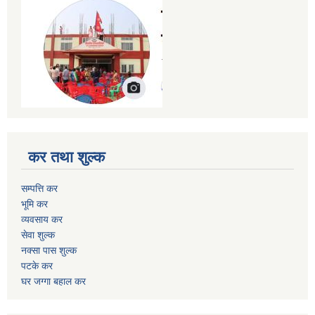
कर तथा शुल्क
सम्पत्ति कर
भूमि कर
व्यवसाय कर
सेवा शुल्क
नक्सा पास शुल्क
पटके कर
घर जग्गा बहाल कर