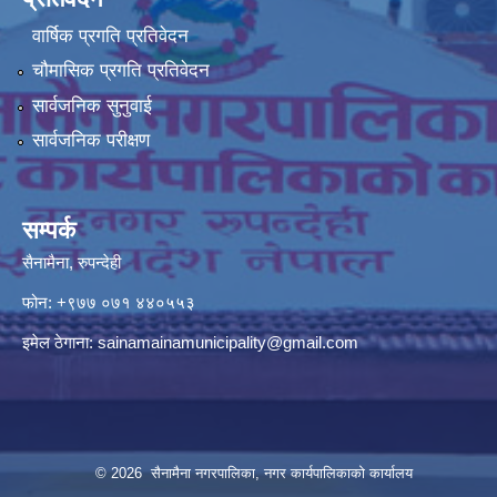
वार्षिक प्रगति प्रतिवेदन
चौमासिक प्रगति प्रतिवेदन
सार्वजनिक सुनुवाई
सार्वजनिक परीक्षण
सम्पर्क
सैनामैना, रुपन्देही
फोन:
+९७७ ०७१ ४४०५५३
इमेल ठेगाना:
sainamainamunicipality@gmail.com
© 2026 सैनामैना नगरपालिका, नगर कार्यपालिकाको कार्यालय