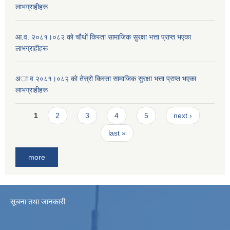
लाभग्राहीहरू
आ.व. २०८१।०८२ काे चाैथाें किस्ता सामाजिक सुरक्षा भत्ता प्राप्त भएका
लाभग्राहीहरू
अा व २०८१।०८२ काे तेस्राे किस्ता सामाजिक सुरक्षा भत्ता प्राप्त भएका
लाभग्राहीहरू
Pages
1
2
3
4
5
next ›
last »
more
सूचना तथा जानकारी