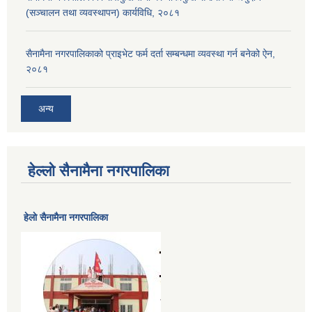
(सञ्चालन तथा व्यवस्थापन) कार्यविधि, २०८१
सैनामैना नगरपालिकाको प्राइभेट फर्म दर्ता सम्बन्धमा व्यवस्था गर्न बनेको ऐन,
२०८१
अन्य
हेल्लो सैनामैना नगरपालिका
हेलाे सैनामैना नगरपालिका