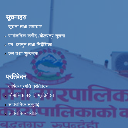
सूचनाहरु
सूचना तथा समाचार
सार्वजनिक खरीद /बोलपत्र सूचना
एन, कानुन तथा निर्देशिका
कर तथा शुल्कहरु
प्रतिवेदन
वार्षिक प्रगति प्रतिवेदन
चौमासिक प्रगति प्रतिवेदन
सार्वजनिक सुनुवाई
सार्वजनिक परीक्षण