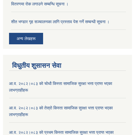
वितरणमा रोक लगाउने सम्बन्धि सूचना ।
शीत भण्डार गृह सञ्चालनका लागि प्रस्ताव पेश गर्ने सम्बन्धी सूचना ।
अन्य लेखहरू
विधुतीय शुसासन सेवा
आ.व. २०८२।०८३ काे चोथाै‌ किस्ता सामाजिक सुरक्षा भत्ता प्राप्त भएका
लाभग्राहीहरू
आ.व. २०८२।०८३ काे तेस्राे किस्ता सामाजिक सुरक्षा भत्ता प्राप्त भएका
लाभग्राहीहरू
आ.व. २०८२।०८३ काे प्रथम किस्ता सामाजिक सुरक्षा भत्ता प्राप्त भएका