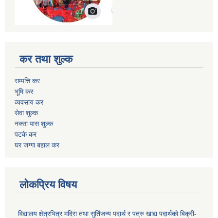
कर तथा शुल्क
सम्पत्ति कर
भूमि कर
व्यवसाय कर
सेवा शुल्क
नक्सा पास शुल्क
पटके कर
घर जग्गा बहाल कर
लोकप्रिय विषय
विद्यालय क्षेत्रभित्र मदिरा तथा सुर्तिजन्य पदार्थ र पत्रु खाद्य पदार्थको बिक्री-