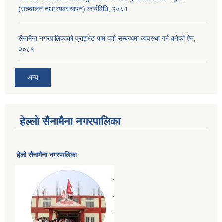
(सञ्चालन तथा व्यवस्थापन) कार्यविधि, २०८१
सैनामैना नगरपालिकाको प्राइभेट फर्म दर्ता सम्बन्धमा व्यवस्था गर्न बनेको ऐन,
२०८१
अन्य
हेल्लो सैनामैना नगरपालिका
हेलाे सैनामैना नगरपालिका