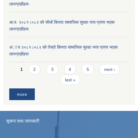
लाभग्राहीहरू
आ.व. २०८१।०८२ काे चाैथाें किस्ता सामाजिक सुरक्षा भत्ता प्राप्त भएका
लाभग्राहीहरू
अा व २०८१।०८२ काे तेस्राे किस्ता सामाजिक सुरक्षा भत्ता प्राप्त भएका
लाभग्राहीहरू
Pages
1
2
3
4
5
next ›
last »
more
सूचना तथा जानकारी