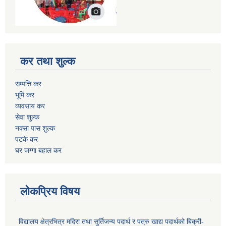
कर तथा शुल्क
सम्पत्ति कर
भूमि कर
व्यवसाय कर
सेवा शुल्क
नक्सा पास शुल्क
पटके कर
घर जग्गा बहाल कर
लोकप्रिय विषय
विद्यालय क्षेत्रभित्र मदिरा तथा सुर्तिजन्य पदार्थ र पत्रु खाद्य पदार्थको बिक्री-