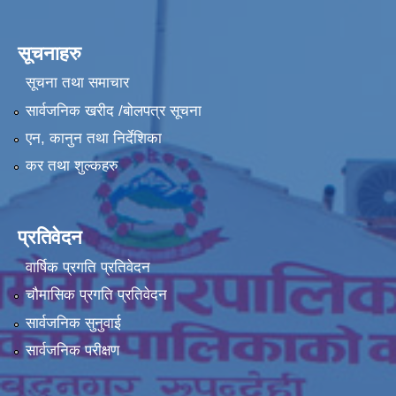
सूचनाहरु
सूचना तथा समाचार
सार्वजनिक खरीद /बोलपत्र सूचना
एन, कानुन तथा निर्देशिका
कर तथा शुल्कहरु
प्रतिवेदन
वार्षिक प्रगति प्रतिवेदन
चौमासिक प्रगति प्रतिवेदन
सार्वजनिक सुनुवाई
सार्वजनिक परीक्षण