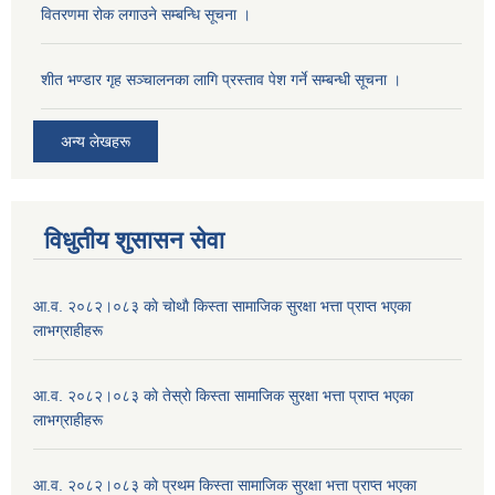
वितरणमा रोक लगाउने सम्बन्धि सूचना ।
शीत भण्डार गृह सञ्चालनका लागि प्रस्ताव पेश गर्ने सम्बन्धी सूचना ।
अन्य लेखहरू
विधुतीय शुसासन सेवा
आ.व. २०८२।०८३ काे चोथाै‌ किस्ता सामाजिक सुरक्षा भत्ता प्राप्त भएका
लाभग्राहीहरू
आ.व. २०८२।०८३ काे तेस्राे किस्ता सामाजिक सुरक्षा भत्ता प्राप्त भएका
लाभग्राहीहरू
आ.व. २०८२।०८३ काे प्रथम किस्ता सामाजिक सुरक्षा भत्ता प्राप्त भएका