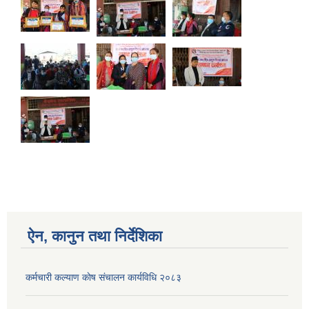
ऐन, कानुन तथा निर्देशिका
कर्मचारी कल्याण काेष संचालन कार्यविधि २०८३