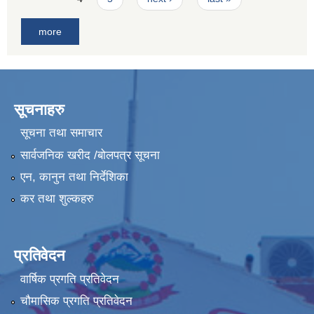
more
सूचनाहरु
सूचना तथा समाचार
सार्वजनिक खरीद /बोलपत्र सूचना
एन, कानुन तथा निर्देशिका
कर तथा शुल्कहरु
प्रतिवेदन
वार्षिक प्रगति प्रतिवेदन
चौमासिक प्रगति प्रतिवेदन