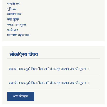
सम्पत्ति कर
भूमि कर
व्यवसाय कर
सेवा शुल्क
नक्सा पास शुल्क
पटके कर
घर जग्गा बहाल कर
लोकप्रिय विषय
कवाडी मालबस्तुकाे निकासीका लागि बाेलपत्र आव्हान सम्बन्धी सूचना ।
कवाडी मालबस्तुकाे निकासीका लागि बाेलपत्र आव्हान सम्बन्धी सूचना ।
अन्य लेखहरू