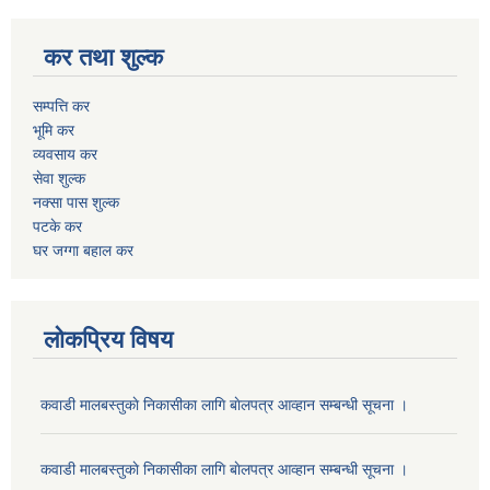
कर तथा शुल्क
सम्पत्ति कर
भूमि कर
व्यवसाय कर
सेवा शुल्क
नक्सा पास शुल्क
पटके कर
घर जग्गा बहाल कर
लोकप्रिय विषय
कवाडी मालबस्तुकाे निकासीका लागि बाेलपत्र आव्हान सम्बन्धी सूचना ।
कवाडी मालबस्तुकाे निकासीका लागि बाेलपत्र आव्हान सम्बन्धी सूचना ।