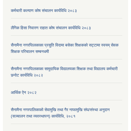
कर्मचारी कल्याण काेष संचालन कार्यविधि २०८३
लैगिक हिसा निवारण राहात कोष संचालन कार्यविधि २०८३
सैनामैना नगरपािलकाका प्रसुति विदामा बसेका शिक्षककाे सट्टामा स्वयम् सेवक
शिक्षक परिचालन सम्बनधमी
सैनामैना नगरपािलकाका सामुदायिक विद्यालयका शिक्षक तथा विद्यालय कर्मचारी
छनाेट कार्यविधि २०८२
आर्थिक ऐन २०८२
सैनामैना नगरपालिकाको सेवामुखि तथा गैर नाफामुखि संघ/संस्था अनुदान
(सञ्चालन तथा व्यवस्थापन) कार्यविधि, २०८१