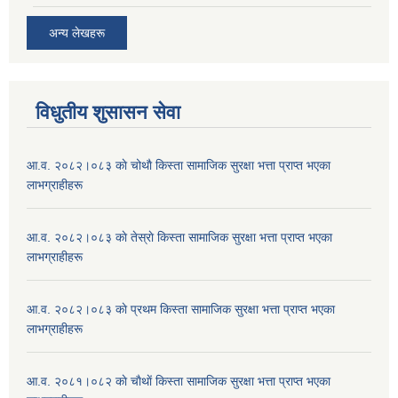
अन्य लेखहरू
विधुतीय शुसासन सेवा
आ.व. २०८२।०८३ काे चोथाै‌ किस्ता सामाजिक सुरक्षा भत्ता प्राप्त भएका
लाभग्राहीहरू
आ.व. २०८२।०८३ काे तेस्राे किस्ता सामाजिक सुरक्षा भत्ता प्राप्त भएका
लाभग्राहीहरू
आ.व. २०८२।०८३ काे प्रथम किस्ता सामाजिक सुरक्षा भत्ता प्राप्त भएका
लाभग्राहीहरू
आ.व. २०८१।०८२ काे चाैथाें किस्ता सामाजिक सुरक्षा भत्ता प्राप्त भएका