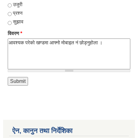
उजुरी
प्रश्न
सुझाव
विवरण
*
ऐन, कानुन तथा निर्देशिका