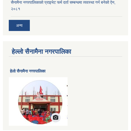
सैनामैना नगरपालिकाको प्राइभेट फर्म दर्ता सम्बन्धमा व्यवस्था गर्न बनेको ऐन,
२०८१
अन्य
हेल्लो सैनामैना नगरपालिका
हेलाे सैनामैना नगरपालिका