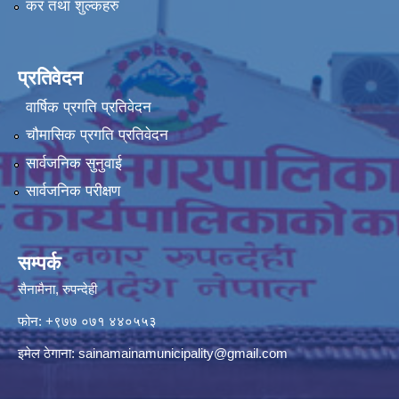
कर तथा शुल्कहरु
प्रतिवेदन
वार्षिक प्रगति प्रतिवेदन
चौमासिक प्रगति प्रतिवेदन
सार्वजनिक सुनुवाई
सार्वजनिक परीक्षण
सम्पर्क
सैनामैना, रुपन्देही
फोन:
+९७७ ०७१ ४४०५५३
इमेल ठेगाना:
sainamainamunicipality@gmail.com