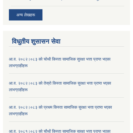
अन्य लेखहरू
विधुतीय शुसासन सेवा
आ.व. २०८२।०८३ काे चोथाै‌ किस्ता सामाजिक सुरक्षा भत्ता प्राप्त भएका
लाभग्राहीहरू
आ.व. २०८२।०८३ काे तेस्राे किस्ता सामाजिक सुरक्षा भत्ता प्राप्त भएका
लाभग्राहीहरू
आ.व. २०८२।०८३ काे प्रथम किस्ता सामाजिक सुरक्षा भत्ता प्राप्त भएका
लाभग्राहीहरू
आ.व. २०८१।०८२ काे चाैथाें किस्ता सामाजिक सुरक्षा भत्ता प्राप्त भएका