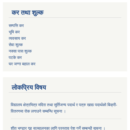
कर तथा शुल्क
सम्पत्ति कर
भूमि कर
व्यवसाय कर
सेवा शुल्क
नक्सा पास शुल्क
पटके कर
घर जग्गा बहाल कर
लोकप्रिय विषय
विद्यालय क्षेत्रभित्र मदिरा तथा सुर्तिजन्य पदार्थ र पत्रु खाद्य पदार्थको बिक्री-
वितरणमा रोक लगाउने सम्बन्धि सूचना ।
शीत भण्डार गृह सञ्चालनका लागि प्रस्ताव पेश गर्ने सम्बन्धी सूचना ।