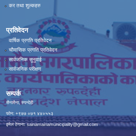
कर तथा शुल्कहरु
प्रतिवेदन
वार्षिक प्रगति प्रतिवेदन
चौमासिक प्रगति प्रतिवेदन
सार्वजनिक सुनुवाई
सार्वजनिक परीक्षण
सम्पर्क
सैनामैना, रुपन्देही
फोन:
+९७७ ०७१ ४४०५५३
इमेल ठेगाना:
sainamainamunicipality@gmail.com