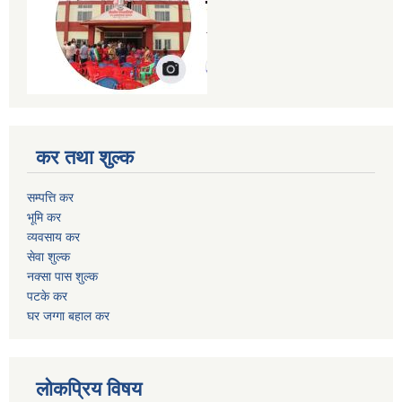
कर तथा शुल्क
सम्पत्ति कर
भूमि कर
व्यवसाय कर
सेवा शुल्क
नक्सा पास शुल्क
पटके कर
घर जग्गा बहाल कर
लोकप्रिय विषय