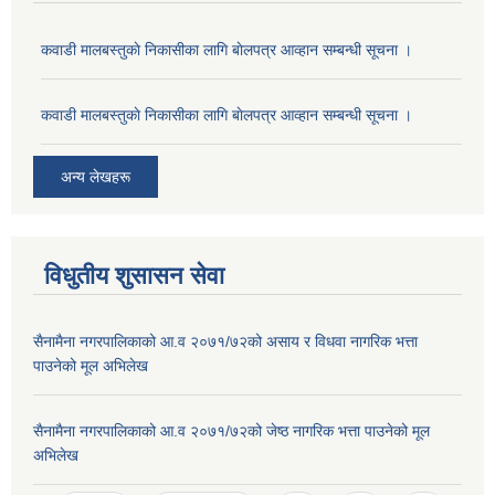
कवाडी मालबस्तुकाे निकासीका लागि बाेलपत्र आव्हान सम्बन्धी सूचना ।
कवाडी मालबस्तुकाे निकासीका लागि बाेलपत्र आव्हान सम्बन्धी सूचना ।
अन्य लेखहरू
विधुतीय शुसासन सेवा
सैनामैना नगरपालिकाको आ.व २०७१/७२को असाय र विधवा नागरिक भत्ता
पाउनेको मूल अभिलेख
सैनामैना नगरपालिकाको आ.व २०७१/७२को जेष्ठ नागरिक भत्ता पाउनेको मूल
अभिलेख