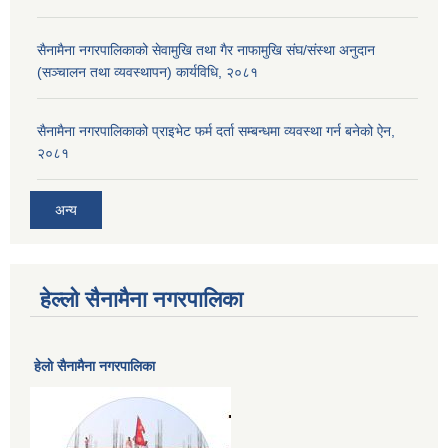
सैनामैना नगरपालिकाको सेवामुखि तथा गैर नाफामुखि संघ/संस्था अनुदान
(सञ्चालन तथा व्यवस्थापन) कार्यविधि, २०८१
सैनामैना नगरपालिकाको प्राइभेट फर्म दर्ता सम्बन्धमा व्यवस्था गर्न बनेको ऐन,
२०८१
अन्य
हेल्लो सैनामैना नगरपालिका
हेलाे सैनामैना नगरपालिका