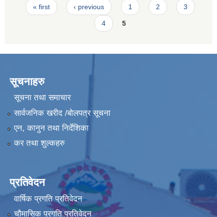
Pages
« first
‹ previous
1
2
3
4
5
सूचनाहरु
सूचना तथा समाचार
सार्वजनिक खरीद /बोलपत्र सूचना
एन, कानुन तथा निर्देशिका
कर तथा शुल्कहरु
प्रतिवेदन
वार्षिक प्रगति प्रतिवेदन
चौमासिक प्रगति प्रतिवेदन