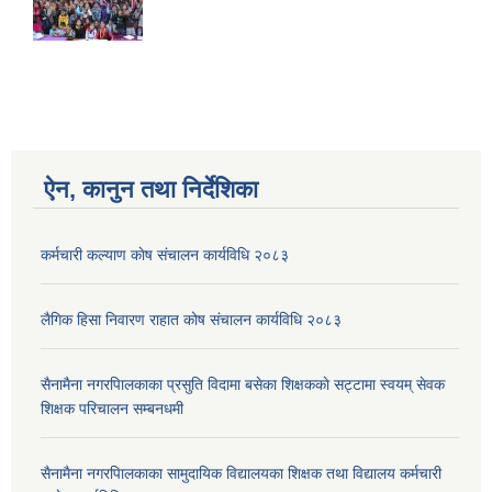
ऐन, कानुन तथा निर्देशिका
कर्मचारी कल्याण काेष संचालन कार्यविधि २०८३
लैगिक हिसा निवारण राहात कोष संचालन कार्यविधि २०८३
सैनामैना नगरपािलकाका प्रसुति विदामा बसेका शिक्षककाे सट्टामा स्वयम् सेवक
शिक्षक परिचालन सम्बनधमी
सैनामैना नगरपािलकाका सामुदायिक विद्यालयका शिक्षक तथा विद्यालय कर्मचारी