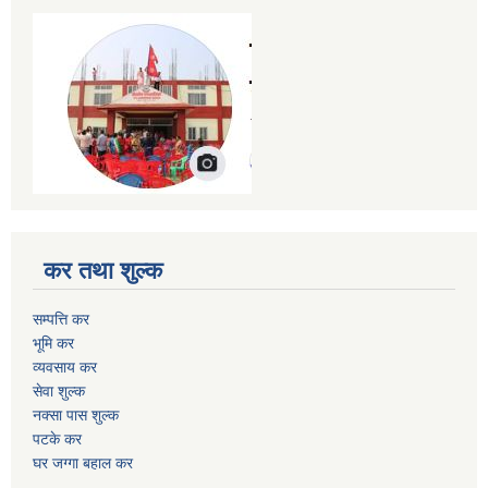
कर तथा शुल्क
सम्पत्ति कर
भूमि कर
व्यवसाय कर
सेवा शुल्क
नक्सा पास शुल्क
पटके कर
घर जग्गा बहाल कर