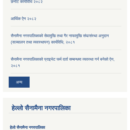
छनाेट कार्यविधि २०८२
आर्थिक ऐन २०८२
सैनामैना नगरपालिकाको सेवामुखि तथा गैर नाफामुखि संघ/संस्था अनुदान
(सञ्चालन तथा व्यवस्थापन) कार्यविधि, २०८१
सैनामैना नगरपालिकाको प्राइभेट फर्म दर्ता सम्बन्धमा व्यवस्था गर्न बनेको ऐन,
२०८१
अन्य
हेल्लो सैनामैना नगरपालिका
हेलाे सैनामैना नगरपालिका