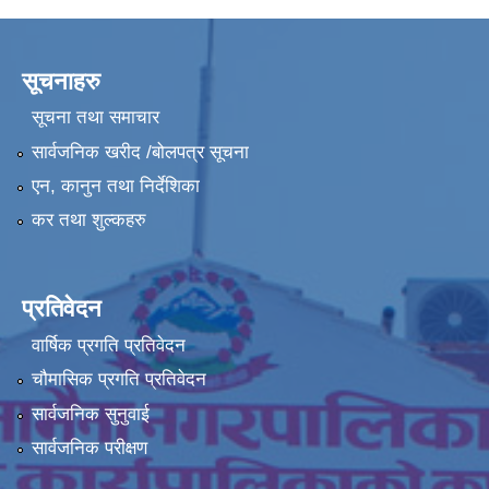
सूचनाहरु
सूचना तथा समाचार
सार्वजनिक खरीद /बोलपत्र सूचना
एन, कानुन तथा निर्देशिका
कर तथा शुल्कहरु
प्रतिवेदन
वार्षिक प्रगति प्रतिवेदन
चौमासिक प्रगति प्रतिवेदन
सार्वजनिक सुनुवाई
सार्वजनिक परीक्षण