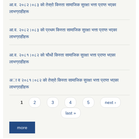
आ.व. २०८२।०८३ काे तेस्राे किस्ता सामाजिक सुरक्षा भत्ता प्राप्त भएका
लाभग्राहीहरू
आ.व. २०८२।०८३ काे प्रथम किस्ता सामाजिक सुरक्षा भत्ता प्राप्त भएका
लाभग्राहीहरू
आ.व. २०८१।०८२ काे चाैथाें किस्ता सामाजिक सुरक्षा भत्ता प्राप्त भएका
लाभग्राहीहरू
अा व २०८१।०८२ काे तेस्राे किस्ता सामाजिक सुरक्षा भत्ता प्राप्त भएका
लाभग्राहीहरू
Pages
1
2
3
4
5
next ›
last »
more