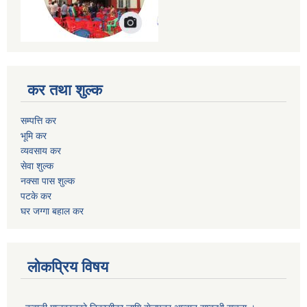
कर तथा शुल्क
सम्पत्ति कर
भूमि कर
व्यवसाय कर
सेवा शुल्क
नक्सा पास शुल्क
पटके कर
घर जग्गा बहाल कर
लोकप्रिय विषय