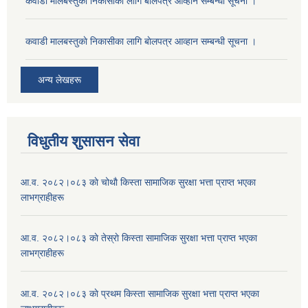
कवाडी मालबस्तुकाे निकासीका लागि बाेलपत्र आव्हान सम्बन्धी सूचना ।
कवाडी मालबस्तुकाे निकासीका लागि बाेलपत्र आव्हान सम्बन्धी सूचना ।
अन्य लेखहरू
विधुतीय शुसासन सेवा
आ.व. २०८२।०८३ काे चोथाै‌ किस्ता सामाजिक सुरक्षा भत्ता प्राप्त भएका
लाभग्राहीहरू
आ.व. २०८२।०८३ काे तेस्राे किस्ता सामाजिक सुरक्षा भत्ता प्राप्त भएका
लाभग्राहीहरू
आ.व. २०८२।०८३ काे प्रथम किस्ता सामाजिक सुरक्षा भत्ता प्राप्त भएका