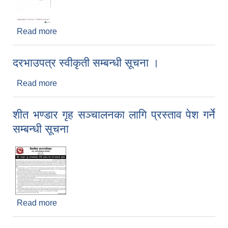
Read more
about घर टहरा खाली गर्ने सम्बन्धी सूचना |
दरभाउपत्र स्वीकृती सम्बन्धी सूचना ।
Read more
about दरभाउपत्र स्वीकृती सम्बन्धी सूचना ।
शीत भण्डार गृह सञ्चालनका लागि प्रस्ताव पेश गर्ने
सम्बन्धी सूचना
Read more
about शीत भण्डार गृह सञ्चालनका लागि प्रस्ताव पेश गर्ने
सम्बन्धी सूचना