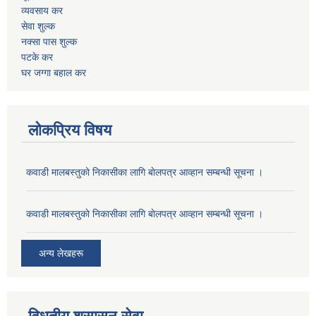
व्यवसाय कर
सेवा शुल्क
नक्सा पास शुल्क
पटके कर
घर जग्गा बहाल कर
लोकप्रिय विषय
कवाडी मालबस्तुकाे निकासीका लागि बाेलपत्र आव्हान सम्बन्धी सूचना ।
कवाडी मालबस्तुकाे निकासीका लागि बाेलपत्र आव्हान सम्बन्धी सूचना ।
अन्य लेखहरू