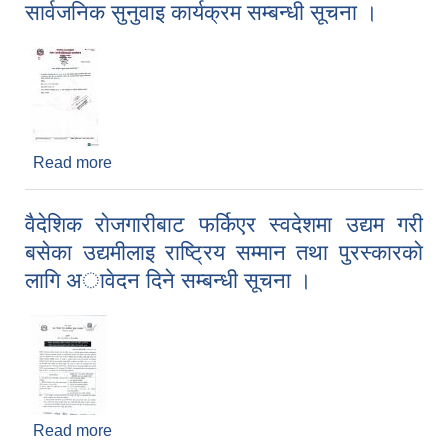
सार्वजनिक सुनुवाइ कार्यक्रम सम्बन्धी सूचना ।
Read more
about सार्वजनिक सुनुवाइ कार्यक्रम सम्बन्धी सूचना ।
वैदेशिक राेजगारीबाट फर्किएर स्वदेशमा उद्यम गरी
बसेका उद्यमीलाइ राष्ट्रिय सम्मान तथा पुरस्कारकाे
लागि अावेदन दिने सम्बन्धी सूचना ।
Read more
about वैदेशिक राेजगारीबाट फर्किएर स्वदेशमा उद्यम गरी