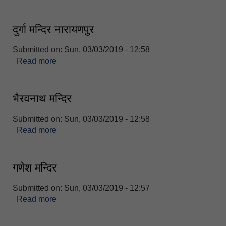
दुर्गा मन्दिर नारायणपुर
Submitted on:
Sun, 03/03/2019 - 12:58
Read more
about दुर्गा मन्दिर नारायणपुर
भैरवनाथ मन्दिर
Submitted on:
Sun, 03/03/2019 - 12:58
Read more
about भैरवनाथ मन्दिर
गणेश मन्दिर
Submitted on:
Sun, 03/03/2019 - 12:57
Read more
about गणेश मन्दिर