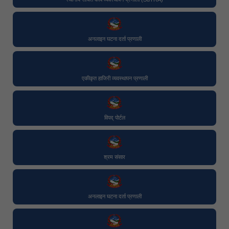
अनलाइन घटना दर्ता प्रणाली
एकीकृत हाजिरी व्यवस्थापन प्रणाली
विपद् पोर्टल
श्रम संसार
अनलाइन घटना दर्ता प्रणाली