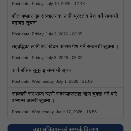
Post date:
Friday, July 10, 2026 - 12:43
शीत भण्डार गृह सञ्चालनका लागि प्रस्ताव पेश गर्ने सम्बन्धी
बढाबढ सूचना
Post date:
Friday, July 3, 2026 - 08:05
तहवृद्धिका लागि अावेदन फाराम पेश गर्ने सम्बनधी सूचना ।
Post date:
Friday, July 3, 2026 - 08:02
सार्वजनिक सुनुवाइ सम्बन्धी सूचना ।
Post date:
Wednesday, July 1, 2026 - 21:09
सहकारी संस्थाका ऋणी सदस्यहरूलाइ ऋण चुक्ता गर्ने बारे
अन्यन्त जरूरी सूचना ।
Post date:
Wednesday, June 17, 2026 - 16:53
वडा सचिवहरूको सम्पर्क विवरण