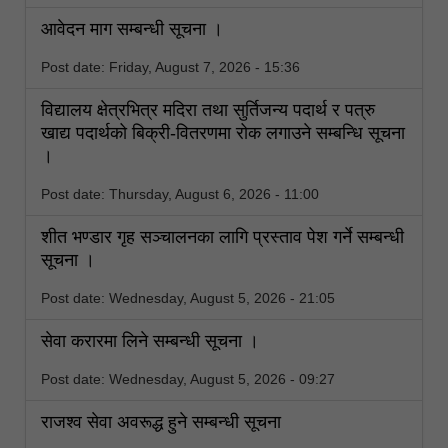
आवेदन माग सम्बन्धी सूचना ।
Post date:
Friday, August 7, 2026 - 15:36
विद्यालय क्षेत्रभित्र मदिरा तथा सुर्तिजन्य पदार्थ र पत्रु
खाद्य पदार्थको बिक्री-वितरणमा रोक लगाउने सम्बन्धि सूचना
।
Post date:
Thursday, August 6, 2026 - 11:00
शीत भण्डार गृह सञ्चालनका लागि प्रस्ताव पेश गर्ने सम्बन्धी
सूचना ।
Post date:
Wednesday, August 5, 2026 - 21:05
सेवा करारमा लिने सम्बन्धी सूचना ।
Post date:
Wednesday, August 5, 2026 - 09:27
राजश्व सेवा अवरूद्ध हुने सम्बन्धी सूचना