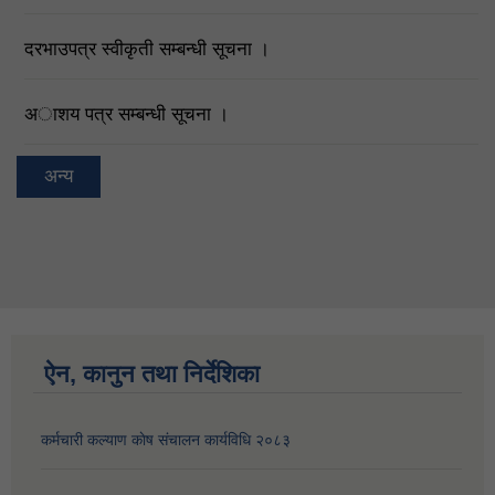
दरभाउपत्र स्वीकृती सम्बन्धी सूचना ।
अाशय पत्र सम्बन्धी सूचना ।
अन्य
ऐन, कानुन तथा निर्देशिका
कर्मचारी कल्याण काेष संचालन कार्यविधि २०८३