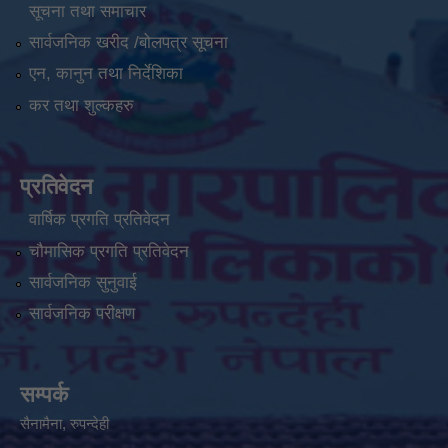
सूचना तथा समाचार
सार्वजनिक खरीद /बोलपत्र सूचना
एन, कानुन तथा निर्देशिका
कर तथा शुल्कहरु
प्रतिवेदन
वार्षिक प्रगति प्रतिवेदन
चौमासिक प्रगति प्रतिवेदन
सार्वजनिक सुनुवाई
सार्वजनिक परीक्षण
सम्पर्क
सैनामैना, रुपन्देही