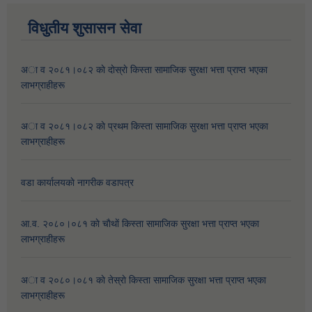
विधुतीय शुसासन सेवा
अा व २०८१।०८२ काे दाेस्राे किस्ता सामाजिक सुरक्षा भत्ता प्राप्त भएका
लाभग्राहीहरू
अा व २०८१।०८२ काे प्रथम किस्ता सामाजिक सुरक्षा भत्ता प्राप्त भएका
लाभग्राहीहरू
वडा कार्यालयकाे नागरीक वडापत्र
आ.व. २०८०।०८१ काे चाैथाें किस्ता सामाजिक सुरक्षा भत्ता प्राप्त भएका
लाभग्राहीहरू
अा व २०८०।०८१ काे तेस्राे किस्ता सामाजिक सुरक्षा भत्ता प्राप्त भएका
लाभग्राहीहरू