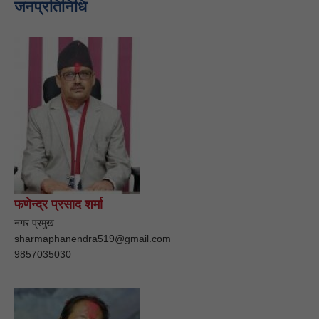
जनप्रतिनिधि
फणेन्द्र प्रसाद शर्मा
नगर प्रमुख
sharmaphanendra519@gmail.com
9857035030