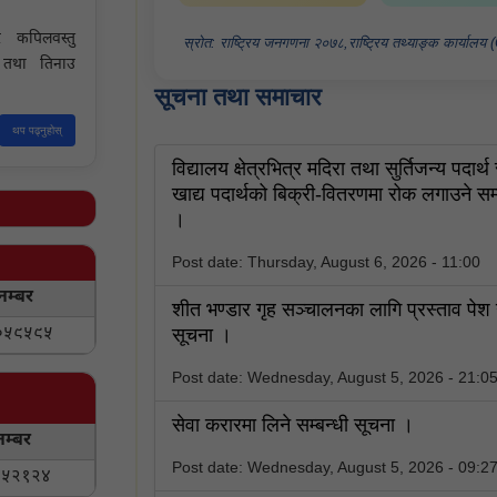
 कपिलवस्तु
स्रोत: राष्ट्रिय जनगणना २०७८,राष्ट्रिय तथ्याङ्क कार्यालय
ा तथा तिनाउ
सूचना तथा समाचार
थप पढ्नुहोस्
विद्यालय क्षेत्रभित्र मदिरा तथा सुर्तिजन्य पदार्थ 
खाद्य पदार्थको बिक्री-वितरणमा रोक लगाउने सम्
।
Post date:
Thursday, August 6, 2026 - 11:00
नम्बर
शीत भण्डार गृह सञ्चालनका लागि प्रस्ताव पेश गर्
५९५९५
सूचना ।
Post date:
Wednesday, August 5, 2026 - 21:0
सेवा करारमा लिने सम्बन्धी सूचना ।
नम्बर
Post date:
Wednesday, August 5, 2026 - 09:2
५२१२४