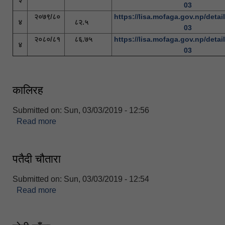
03
२०७९/८०
https://lisa.mofaga.gov.np/detail
४
८२.५
03
२०८०/८१
८६.७५
https://lisa.mofaga.gov.np/detail
४
03
कालिरह
Submitted on:
Sun, 03/03/2019 - 12:56
Read more
about कालिरह
पतैदी चौतारा
Submitted on:
Sun, 03/03/2019 - 12:54
Read more
about पतैदी चौतारा