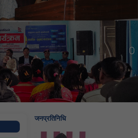
जनप्रतिनिधि