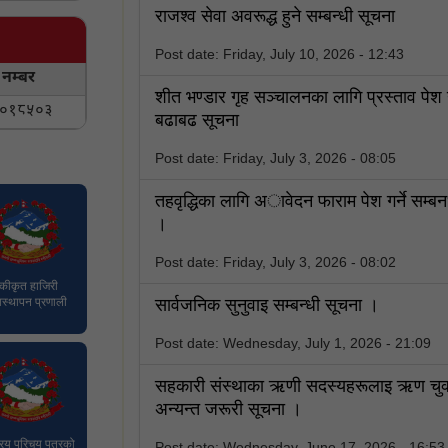
राजश्व सेवा अवरूद्ध हुने सम्बन्धी सूचना
Post date:
Friday, July 10, 2026 - 12:43
 नम्बर
शीत भण्डार गृह सञ्चालनका लागि प्रस्ताव पेश गर्
०१८५०३
बढाबढ सूचना
Post date:
Friday, July 3, 2026 - 08:05
तहवृद्धिका लागि अावेदन फाराम पेश गर्ने सम्ब
।
Post date:
Friday, July 3, 2026 - 08:02
कीकृत हाजिरी
वस्थापन प्रणाली
सार्वजनिक सुनुवाइ सम्बन्धी सूचना ।
Post date:
Wednesday, July 1, 2026 - 21:09
सहकारी संस्थाका ऋणी सदस्यहरूलाइ ऋण चुक्ता 
अन्यन्त जरूरी सूचना ।
्रिय परिचय पत्रको
Post date:
Wednesday, June 17, 2026 - 16:53