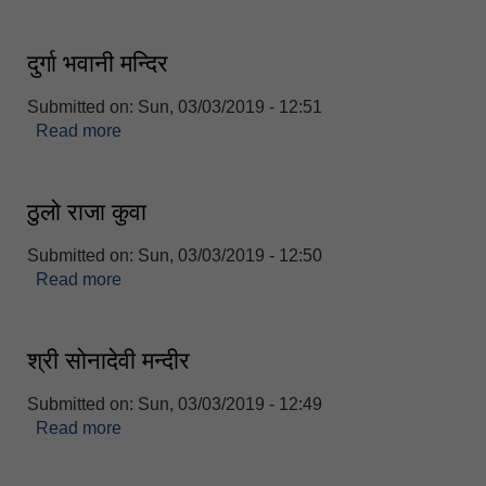
दुर्गा भवानी मन्दिर
Submitted on:
Sun, 03/03/2019 - 12:51
Read more
about दुर्गा भवानी मन्दिर
ठुलो राजा कुवा
Submitted on:
Sun, 03/03/2019 - 12:50
Read more
about ठुलो राजा कुवा
श्री सोनादेवी मन्दीर
Submitted on:
Sun, 03/03/2019 - 12:49
Read more
about श्री सोनादेवी मन्दीर