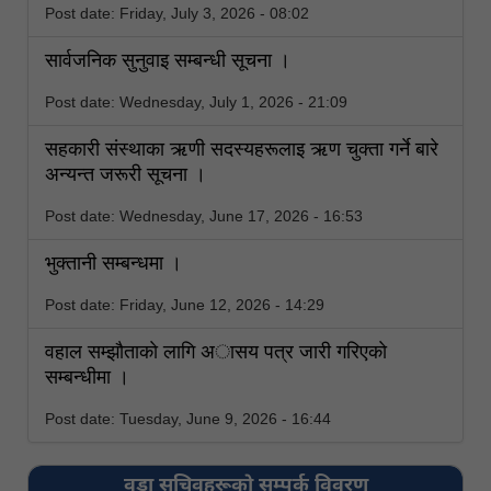
Post date:
Friday, July 3, 2026 - 08:02
सार्वजनिक सुनुवाइ सम्बन्धी सूचना ।
Post date:
Wednesday, July 1, 2026 - 21:09
सहकारी संस्थाका ऋणी सदस्यहरूलाइ ऋण चुक्ता गर्ने बारे
अन्यन्त जरूरी सूचना ।
Post date:
Wednesday, June 17, 2026 - 16:53
भुक्तानी सम्बन्धमा ।
Post date:
Friday, June 12, 2026 - 14:29
वहाल सम्झाैताकाे लागि अासय पत्र जारी गरिएकाे
सम्बन्धीमा ।
Post date:
Tuesday, June 9, 2026 - 16:44
वडा सचिवहरूको सम्पर्क विवरण