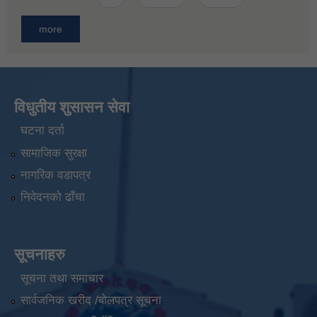
more
विधुतीय शुसासन सेवा
घटना दर्ता
सामाजिक सुरक्षा
नागरिक वडापत्र
निवेदनको ढाँचा
सूचनाहरु
सूचना तथा समाचार
सार्वजनिक खरीद /बोलपत्र सूचना