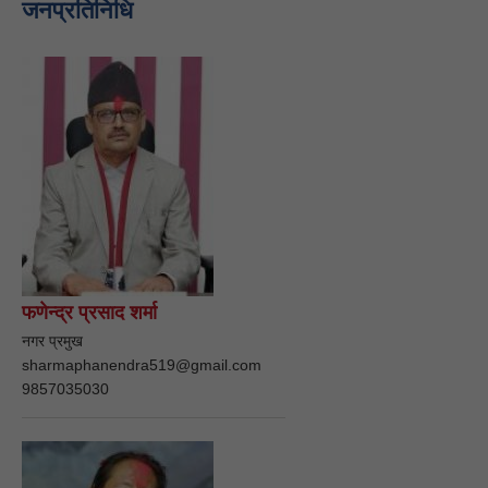
जनप्रतिनिधि
फणेन्द्र प्रसाद शर्मा
नगर प्रमुख
sharmaphanendra519@gmail.com
9857035030