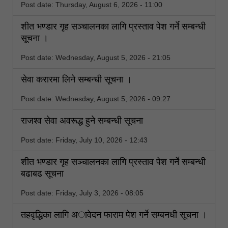
Post date:
Thursday, August 6, 2026 - 11:00
शीत भण्डार गृह सञ्चालनका लागि प्रस्ताव पेश गर्ने सम्बन्धी
सूचना ।
Post date:
Wednesday, August 5, 2026 - 21:05
सेवा करारमा लिने सम्बन्धी सूचना ।
Post date:
Wednesday, August 5, 2026 - 09:27
राजश्व सेवा अवरूद्ध हुने सम्बन्धी सूचना
Post date:
Friday, July 10, 2026 - 12:43
शीत भण्डार गृह सञ्चालनका लागि प्रस्ताव पेश गर्ने सम्बन्धी
बढाबढ सूचना
Post date:
Friday, July 3, 2026 - 08:05
तहवृद्धिका लागि अावेदन फाराम पेश गर्ने सम्बनधी सूचना ।