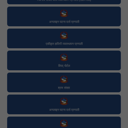
अनलाइन घटना दर्ता प्रणाली
एकीकृत हाजिरी व्यवस्थापन प्रणाली
विपद् पोर्टल
श्रम संसार
अनलाइन घटना दर्ता प्रणाली