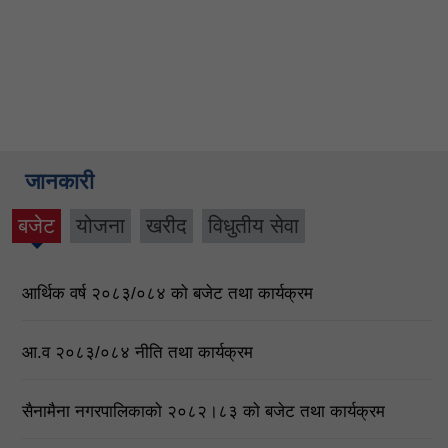
जानकारी
बजेट
योजना
खरीद
विधुतीय सेवा
(active
tab)
आर्थिक वर्ष २०८३/०८४ को बजेट तथा कार्यक्रम
आ‍.व २०८३/०८४ नीति तथा कार्यक्रम
सैनामैना नगरपालिकाकाे २०८२।८३ काे बजेट तथा कार्यक्रम