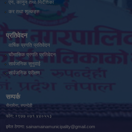
एन, कानुन तथा निर्देशिका
कर तथा शुल्कहरु
प्रतिवेदन
वार्षिक प्रगति प्रतिवेदन
चौमासिक प्रगति प्रतिवेदन
सार्वजनिक सुनुवाई
सार्वजनिक परीक्षण
सम्पर्क
सैनामैना, रुपन्देही
फोन:
+९७७ ०७१ ४४०५५३
इमेल ठेगाना:
sainamainamunicipality@gmail.com